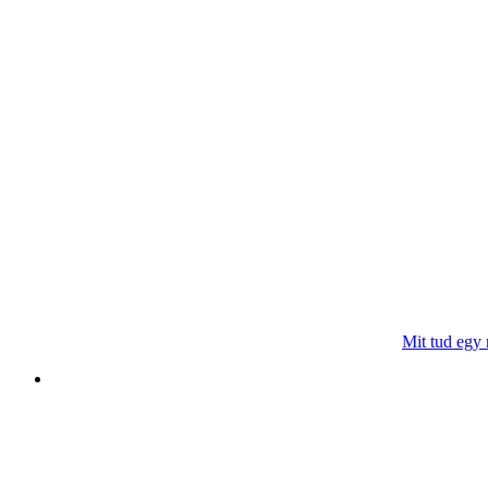
Mit tud egy