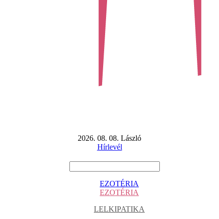
2026. 08. 08. László
Hírlevél
EZOTÉRIA
EZOTÉRIA
LELKIPATIKA