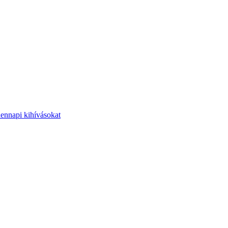
dennapi kihívásokat