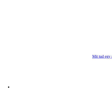
Mit tud egy