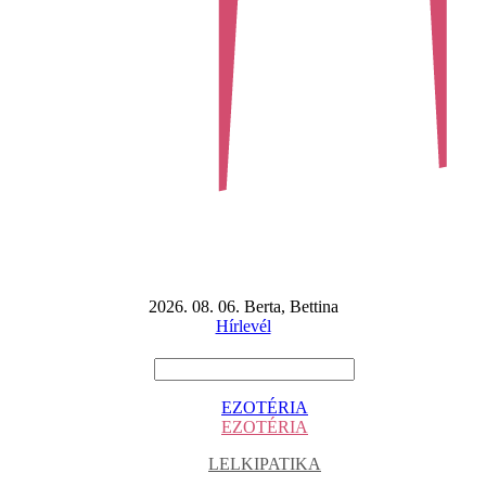
2026. 08. 06. Berta, Bettina
Hírlevél
EZOTÉRIA
EZOTÉRIA
LELKIPATIKA