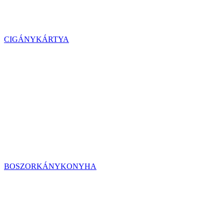
CIGÁNYKÁRTYA
BOSZORKÁNYKONYHA