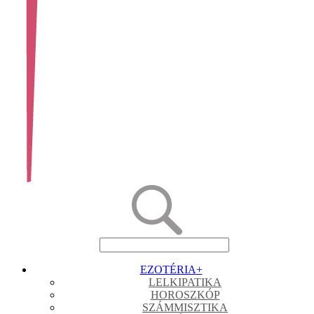
EZOTÉRIA
+
LELKIPATIKA
HOROSZKÓP
SZÁMMISZTIKA