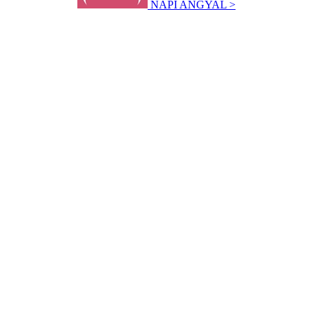
NAPI ANGYAL >