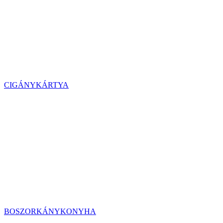
CIGÁNYKÁRTYA
BOSZORKÁNYKONYHA