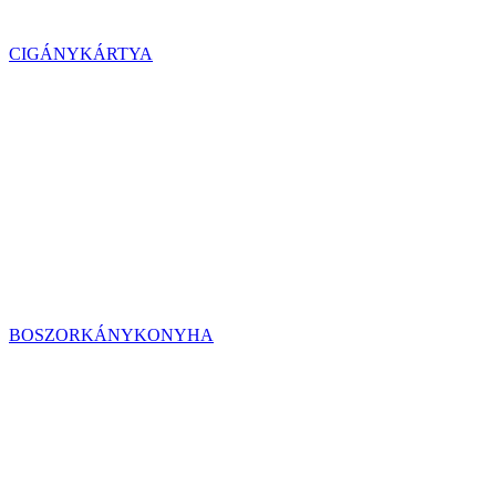
CIGÁNYKÁRTYA
BOSZORKÁNYKONYHA