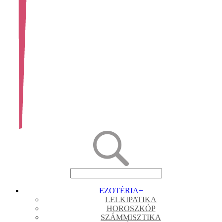
EZOTÉRIA
+
LELKIPATIKA
HOROSZKÓP
SZÁMMISZTIKA