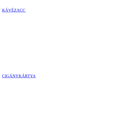
KÁVÉZACC
CIGÁNYKÁRTYA