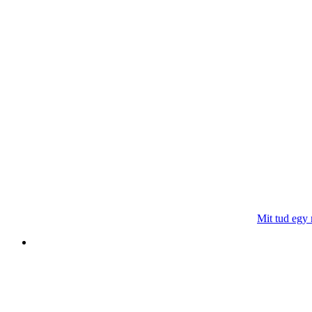
Mit tud egy