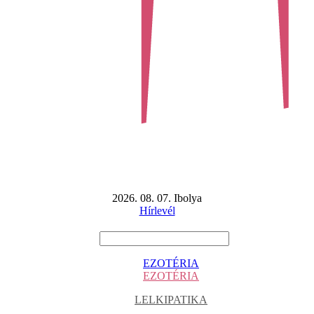
2026. 08. 07. Ibolya
Hírlevél
EZOTÉRIA
EZOTÉRIA
LELKIPATIKA