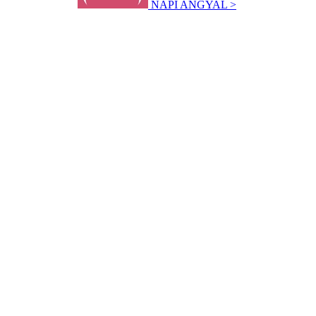
NAPI ANGYAL >