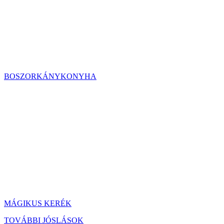
BOSZORKÁNYKONYHA
MÁGIKUS KERÉK
TOVÁBBI JÓSLÁSOK