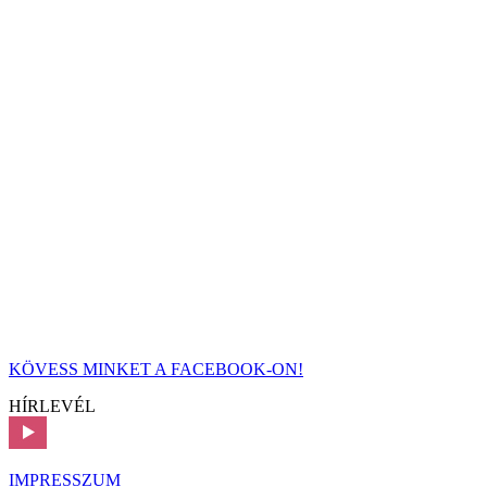
KÖVESS MINKET A FACEBOOK-ON!
HÍRLEVÉL
IMPRESSZUM