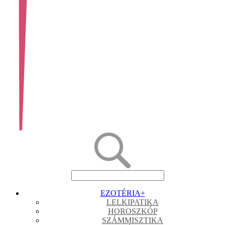
EZOTÉRIA
+
LELKIPATIKA
HOROSZKÓP
SZÁMMISZTIKA