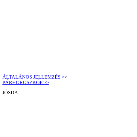
ÁLTALÁNOS JELLEMZÉS >>
PÁRHOROSZKÓP >>
JÓSDA