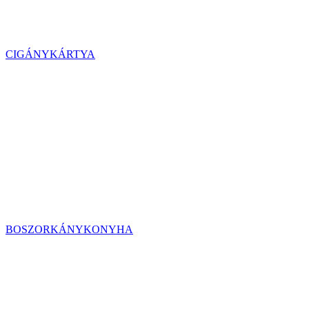
CIGÁNYKÁRTYA
BOSZORKÁNYKONYHA