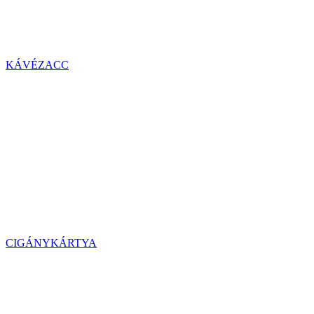
KÁVÉZACC
CIGÁNYKÁRTYA