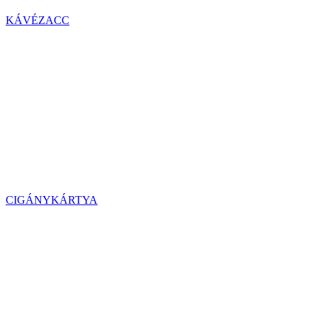
KÁVÉZACC
CIGÁNYKÁRTYA