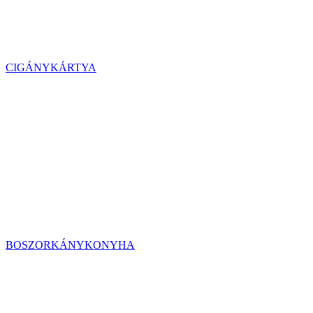
CIGÁNYKÁRTYA
BOSZORKÁNYKONYHA