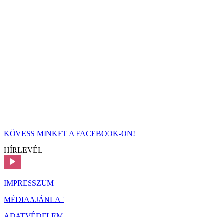
KÖVESS MINKET A FACEBOOK-ON!
HÍRLEVÉL
IMPRESSZUM
MÉDIAAJÁNLAT
ADATVÉDELEM