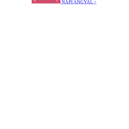
NAPI ANGYAL >