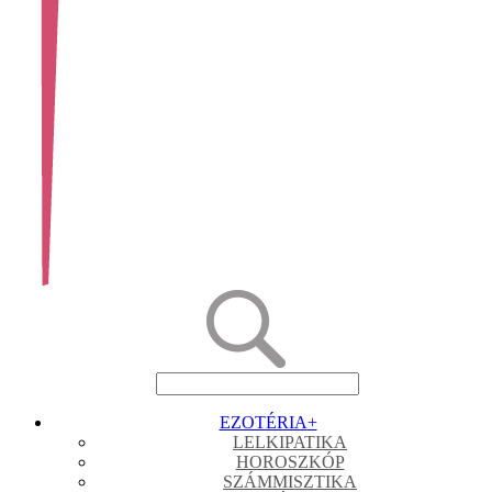
EZOTÉRIA
+
LELKIPATIKA
HOROSZKÓP
SZÁMMISZTIKA