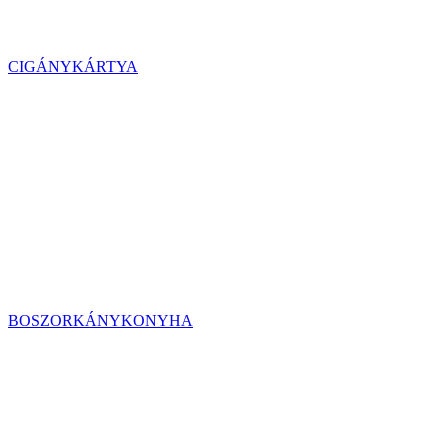
CIGÁNYKÁRTYA
BOSZORKÁNYKONYHA