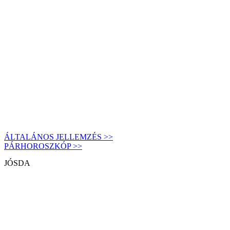
ÁLTALÁNOS JELLEMZÉS >>
PÁRHOROSZKÓP >>
JÓSDA