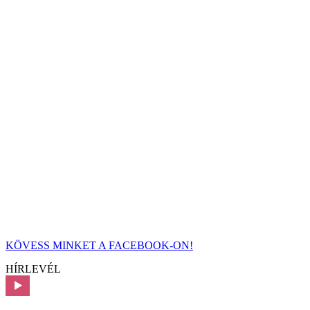
KÖVESS MINKET A FACEBOOK-ON!
HÍRLEVÉL