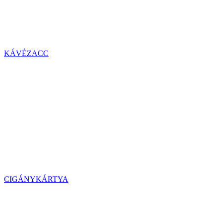
KÁVÉZACC
CIGÁNYKÁRTYA