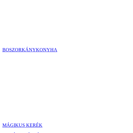
BOSZORKÁNYKONYHA
MÁGIKUS KERÉK