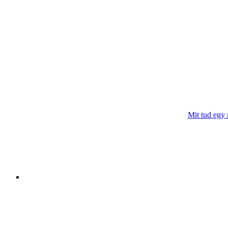
Mit tud egy