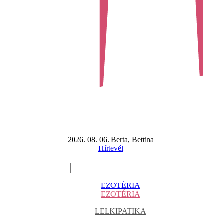
2026. 08. 06. Berta, Bettina
Hírlevél
EZOTÉRIA
EZOTÉRIA
LELKIPATIKA