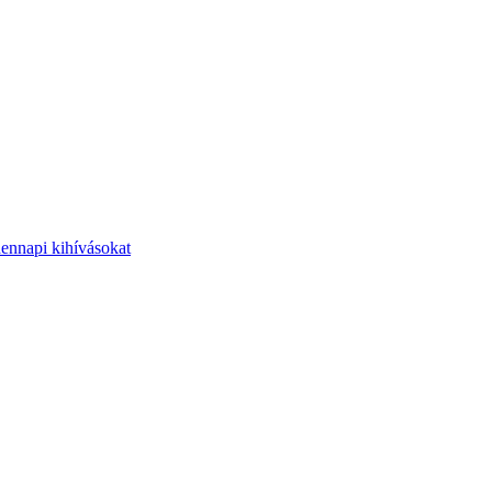
dennapi kihívásokat