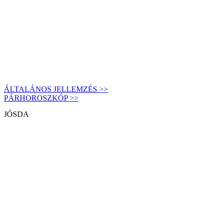
ÁLTALÁNOS JELLEMZÉS >>
PÁRHOROSZKÓP >>
JÓSDA