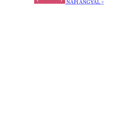
NAPI ANGYAL >