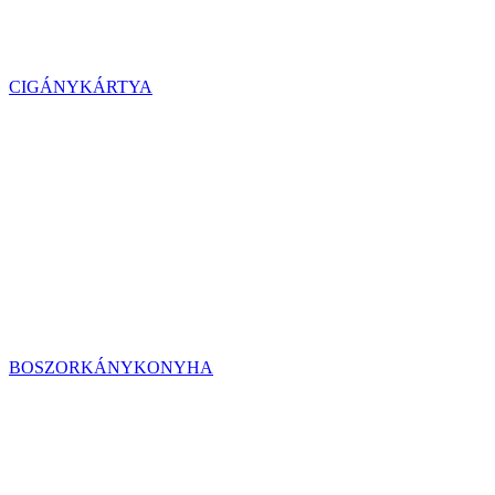
CIGÁNYKÁRTYA
BOSZORKÁNYKONYHA