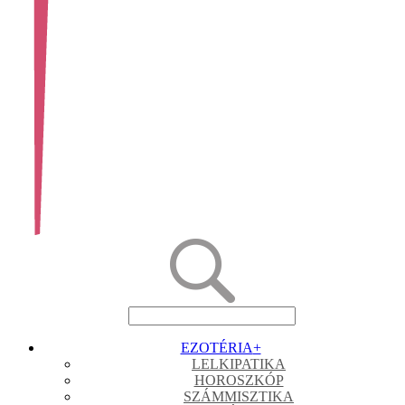
EZOTÉRIA
+
LELKIPATIKA
HOROSZKÓP
SZÁMMISZTIKA