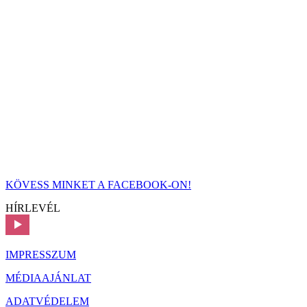
KÖVESS MINKET A FACEBOOK-ON!
HÍRLEVÉL
IMPRESSZUM
MÉDIAAJÁNLAT
ADATVÉDELEM