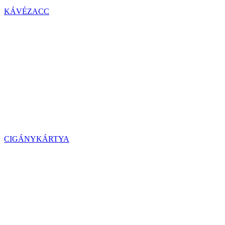
KÁVÉZACC
CIGÁNYKÁRTYA