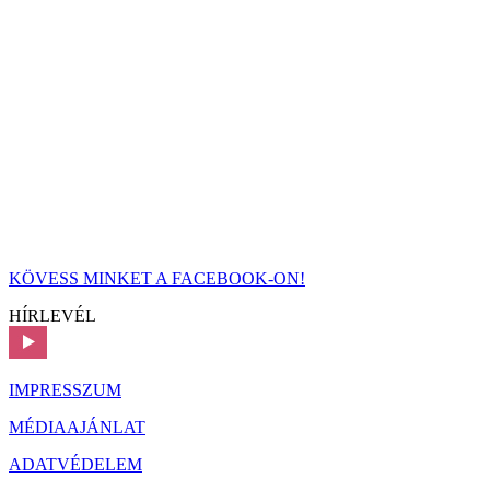
KÖVESS MINKET A FACEBOOK-ON!
HÍRLEVÉL
IMPRESSZUM
MÉDIAAJÁNLAT
ADATVÉDELEM