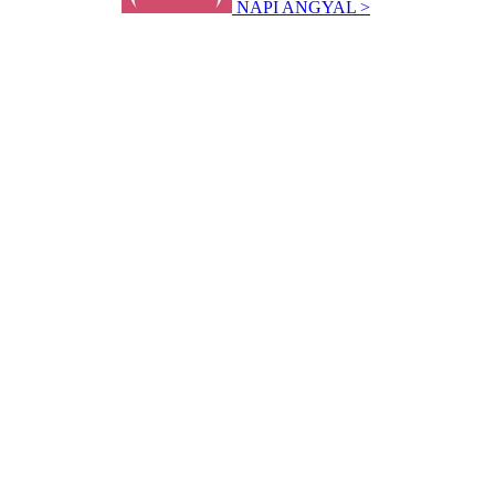
NAPI ANGYAL >