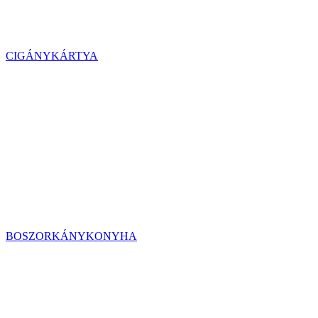
CIGÁNYKÁRTYA
BOSZORKÁNYKONYHA