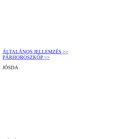
ÁLTALÁNOS JELLEMZÉS >>
PÁRHOROSZKÓP >>
JÓSDA