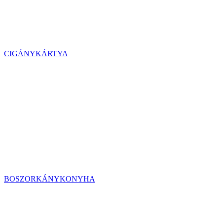
CIGÁNYKÁRTYA
BOSZORKÁNYKONYHA