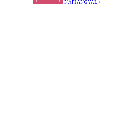
NAPI ANGYAL >