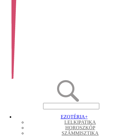
EZOTÉRIA
+
LELKIPATIKA
HOROSZKÓP
SZÁMMISZTIKA