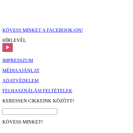
KÖVESS MINKET A FACEBOOK-ON!
HÍRLEVÉL
IMPRESSZUM
MÉDIAAJÁNLAT
ADATVÉDELEM
FELHASZNÁLÁSI FELTÉTELEK
KERESSEN CIKKEINK KÖZÖTT!
KÖVESS MINKET!