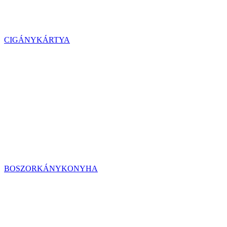
CIGÁNYKÁRTYA
BOSZORKÁNYKONYHA