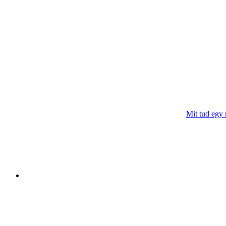
Mit tud egy