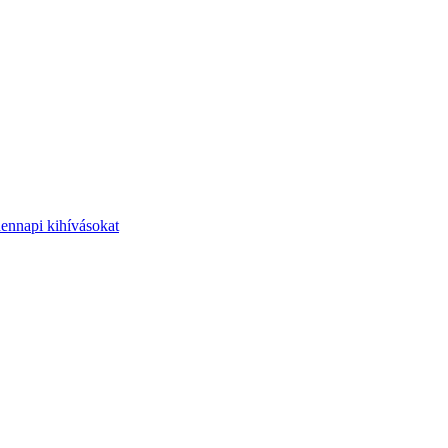
dennapi kihívásokat