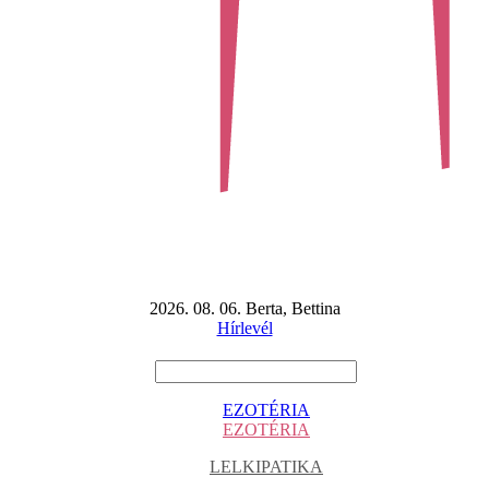
2026. 08. 06. Berta, Bettina
Hírlevél
EZOTÉRIA
EZOTÉRIA
LELKIPATIKA