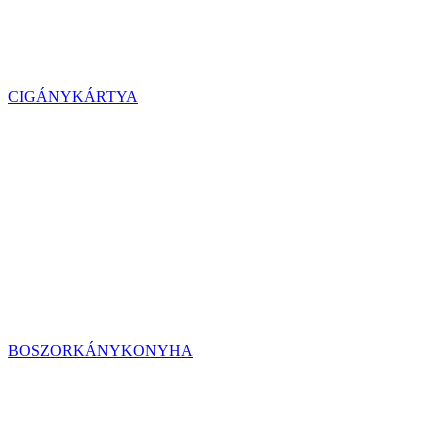
CIGÁNYKÁRTYA
BOSZORKÁNYKONYHA