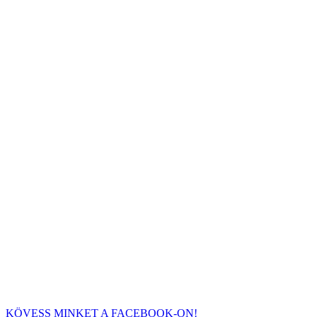
KÖVESS MINKET A FACEBOOK-ON!