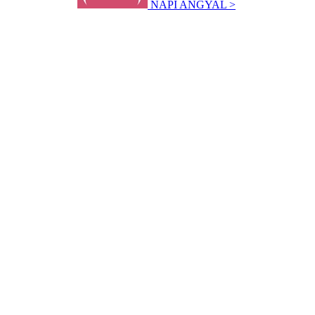
NAPI ANGYAL >