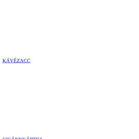
KÁVÉZACC