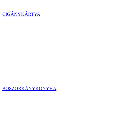
CIGÁNYKÁRTYA
BOSZORKÁNYKONYHA