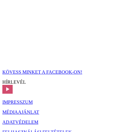
KÖVESS MINKET A FACEBOOK-ON!
HÍRLEVÉL
IMPRESSZUM
MÉDIAAJÁNLAT
ADATVÉDELEM