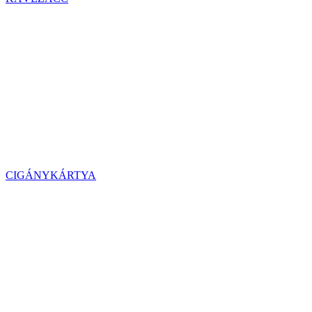
CIGÁNYKÁRTYA