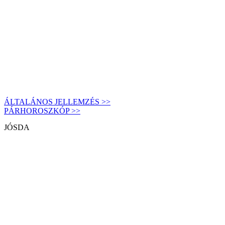
ÁLTALÁNOS JELLEMZÉS >>
PÁRHOROSZKÓP >>
JÓSDA