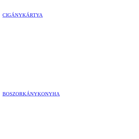
CIGÁNYKÁRTYA
BOSZORKÁNYKONYHA