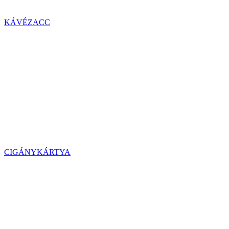
KÁVÉZACC
CIGÁNYKÁRTYA