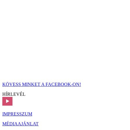
KÖVESS MINKET A FACEBOOK-ON!
HÍRLEVÉL
IMPRESSZUM
MÉDIAAJÁNLAT