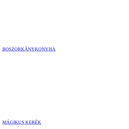
BOSZORKÁNYKONYHA
MÁGIKUS KERÉK