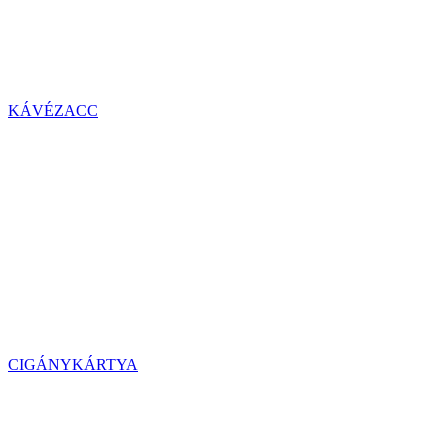
KÁVÉZACC
CIGÁNYKÁRTYA