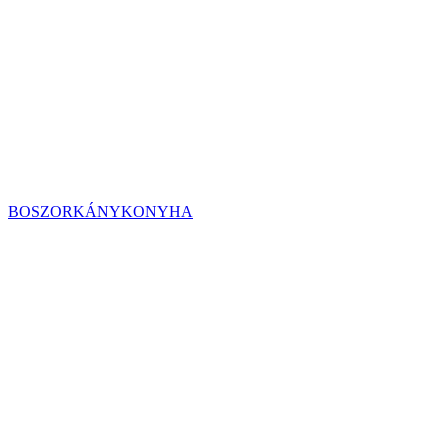
BOSZORKÁNYKONYHA