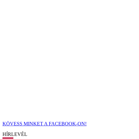
KÖVESS MINKET A FACEBOOK-ON!
HÍRLEVÉL