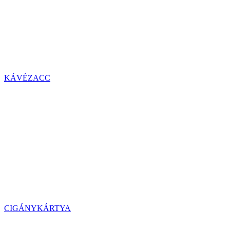
KÁVÉZACC
CIGÁNYKÁRTYA