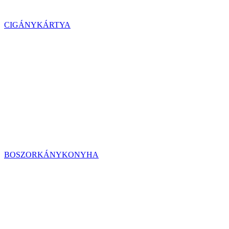
CIGÁNYKÁRTYA
BOSZORKÁNYKONYHA