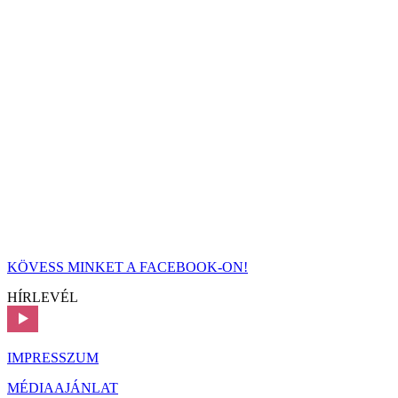
KÖVESS MINKET A FACEBOOK-ON!
HÍRLEVÉL
IMPRESSZUM
MÉDIAAJÁNLAT