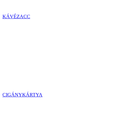
KÁVÉZACC
CIGÁNYKÁRTYA