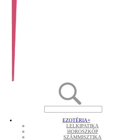
EZOTÉRIA
+
LELKIPATIKA
HOROSZKÓP
SZÁMMISZTIKA