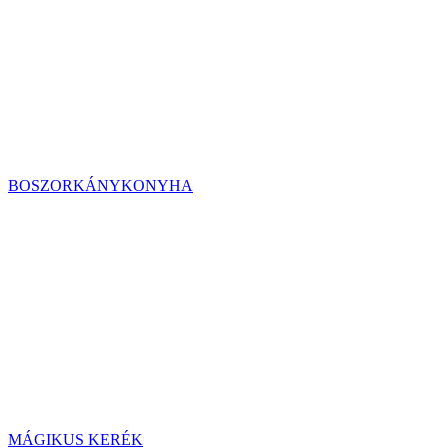
BOSZORKÁNYKONYHA
MÁGIKUS KERÉK