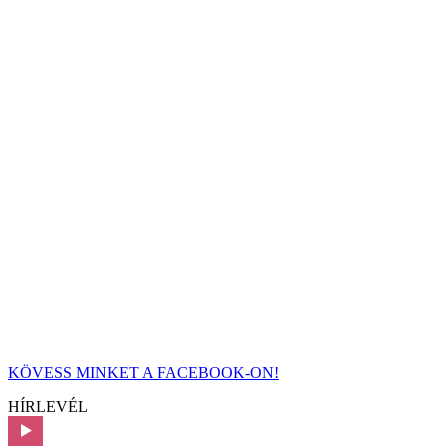
KÖVESS MINKET A FACEBOOK-ON!
HÍRLEVÉL