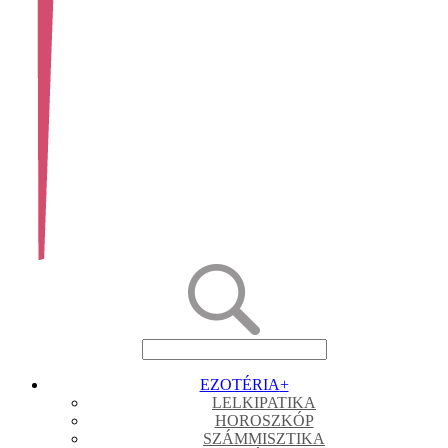
EZOTÉRIA
+
LELKIPATIKA
HOROSZKÓP
SZÁMMISZTIKA