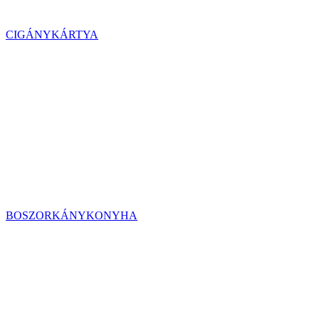
CIGÁNYKÁRTYA
BOSZORKÁNYKONYHA