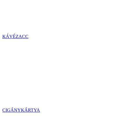
KÁVÉZACC
CIGÁNYKÁRTYA