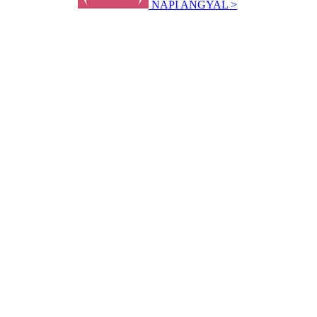
NAPI ANGYAL >