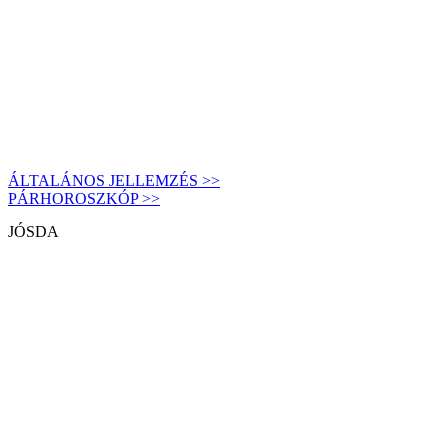
ÁLTALÁNOS JELLEMZÉS >>
PÁRHOROSZKÓP >>
JÓSDA