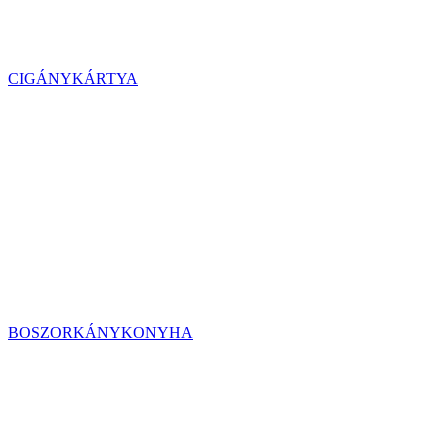
CIGÁNYKÁRTYA
BOSZORKÁNYKONYHA