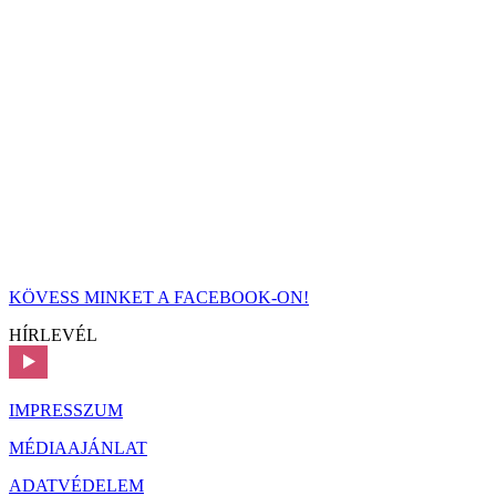
KÖVESS MINKET A FACEBOOK-ON!
HÍRLEVÉL
IMPRESSZUM
MÉDIAAJÁNLAT
ADATVÉDELEM