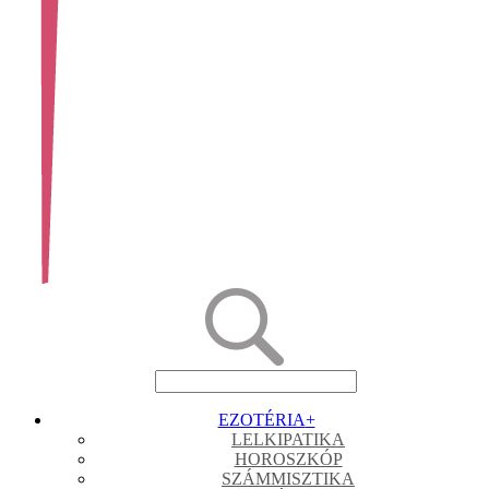
EZOTÉRIA
+
LELKIPATIKA
HOROSZKÓP
SZÁMMISZTIKA