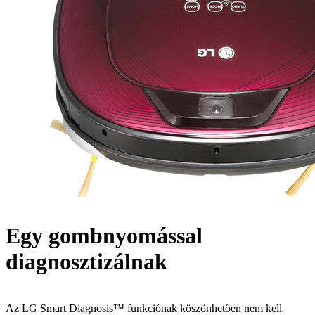
Egy gombnyomással
diagnosztizálnak
Az LG Smart Diagnosis™ funkciónak köszönhetően nem kell