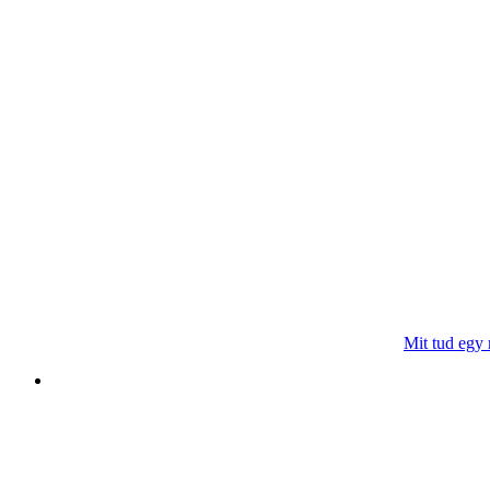
Mit tud egy