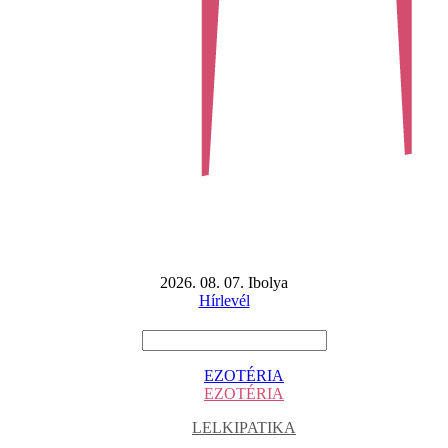
2026. 08. 07. Ibolya
Hírlevél
EZOTÉRIA
EZOTÉRIA
LELKIPATIKA