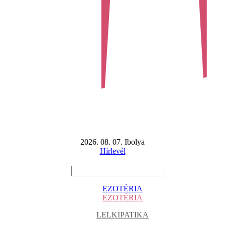
2026. 08. 07. Ibolya
Hírlevél
EZOTÉRIA
EZOTÉRIA
LELKIPATIKA