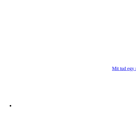
Mit tud egy