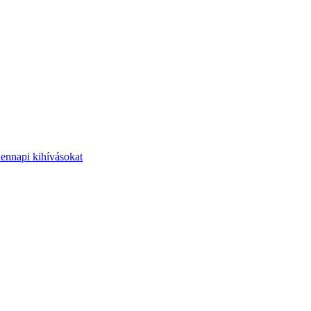
dennapi kihívásokat