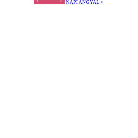
NAPI ANGYAL >