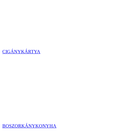
CIGÁNYKÁRTYA
BOSZORKÁNYKONYHA