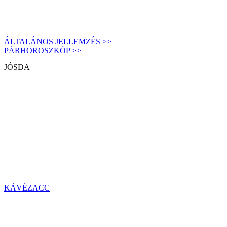
ÁLTALÁNOS JELLEMZÉS >>
PÁRHOROSZKÓP >>
JÓSDA
KÁVÉZACC