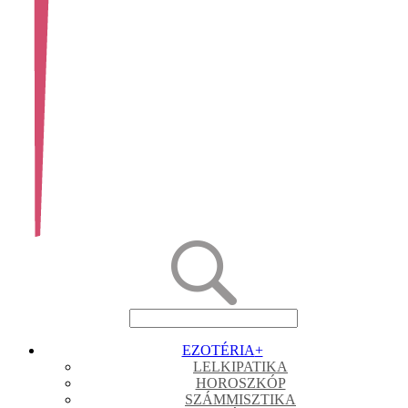
EZOTÉRIA
+
LELKIPATIKA
HOROSZKÓP
SZÁMMISZTIKA