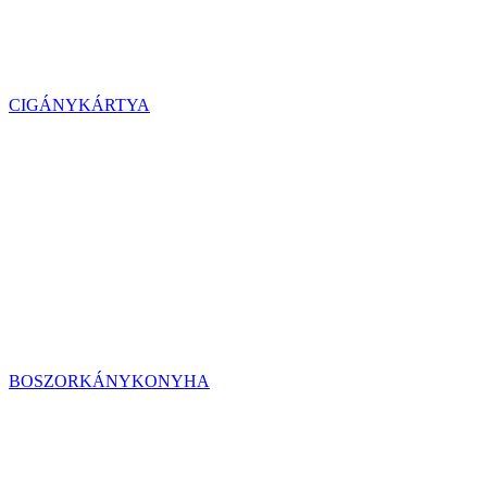
CIGÁNYKÁRTYA
BOSZORKÁNYKONYHA