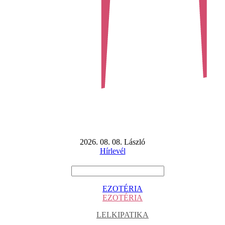
2026. 08. 08. László
Hírlevél
EZOTÉRIA
EZOTÉRIA
LELKIPATIKA