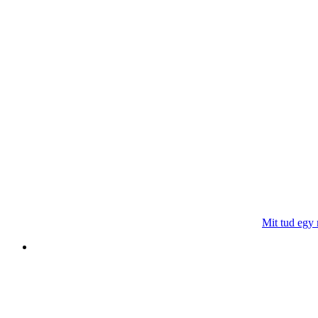
Mit tud egy