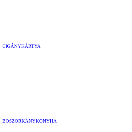
CIGÁNYKÁRTYA
BOSZORKÁNYKONYHA