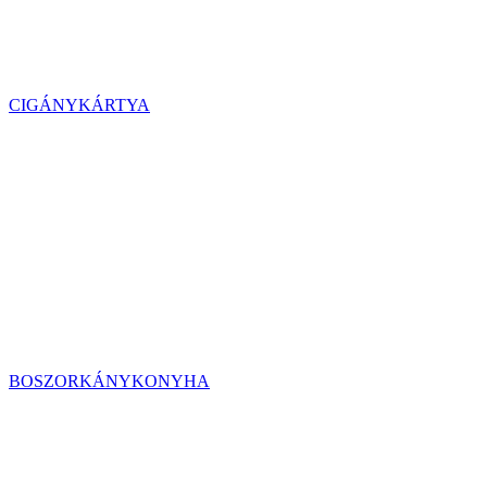
CIGÁNYKÁRTYA
BOSZORKÁNYKONYHA