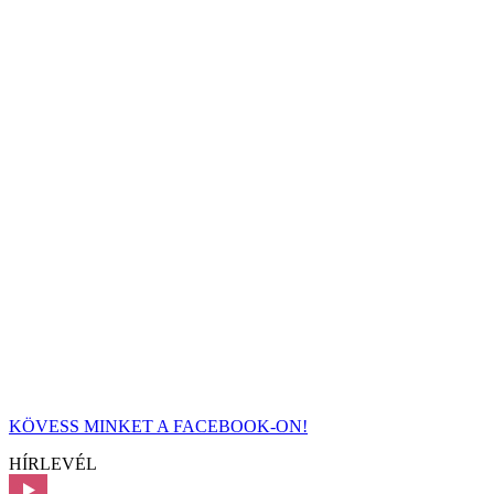
KÖVESS MINKET A FACEBOOK-ON!
HÍRLEVÉL