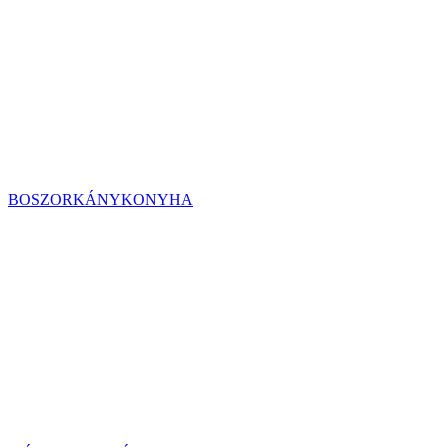
BOSZORKÁNYKONYHA