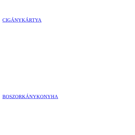
CIGÁNYKÁRTYA
BOSZORKÁNYKONYHA