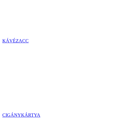
KÁVÉZACC
CIGÁNYKÁRTYA