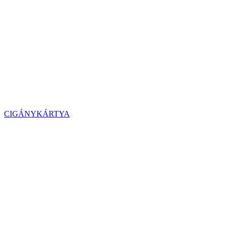
CIGÁNYKÁRTYA