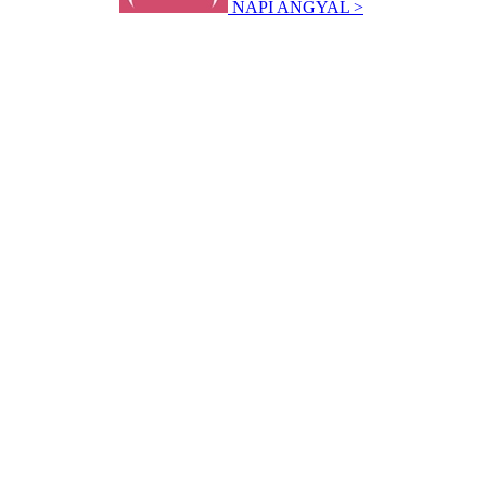
NAPI ANGYAL >