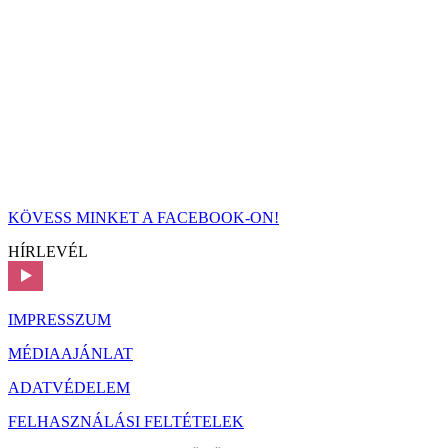
KÖVESS MINKET A FACEBOOK-ON!
HÍRLEVÉL
IMPRESSZUM
MÉDIAAJÁNLAT
ADATVÉDELEM
FELHASZNÁLÁSI FELTÉTELEK