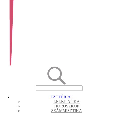
EZOTÉRIA
+
LELKIPATIKA
HOROSZKÓP
SZÁMMISZTIKA