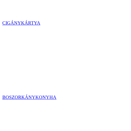
CIGÁNYKÁRTYA
BOSZORKÁNYKONYHA