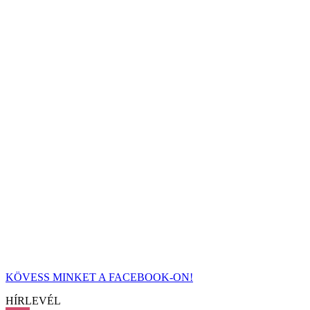
KÖVESS MINKET A FACEBOOK-ON!
HÍRLEVÉL