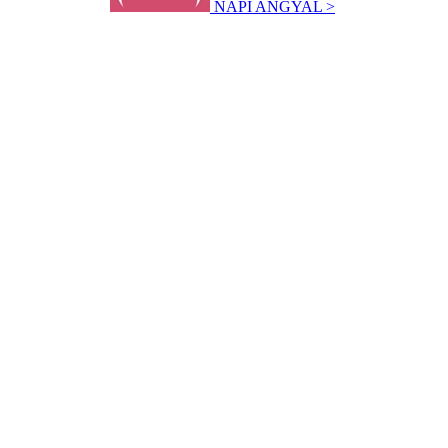
NAPI ANGYAL >