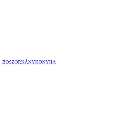
BOSZORKÁNYKONYHA