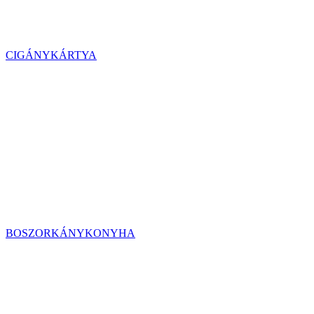
CIGÁNYKÁRTYA
BOSZORKÁNYKONYHA