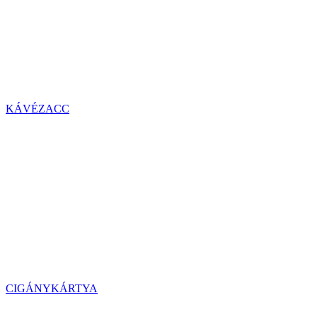
KÁVÉZACC
CIGÁNYKÁRTYA