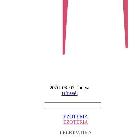
2026. 08. 07. Ibolya
Hírlevél
EZOTÉRIA
EZOTÉRIA
LELKIPATIKA