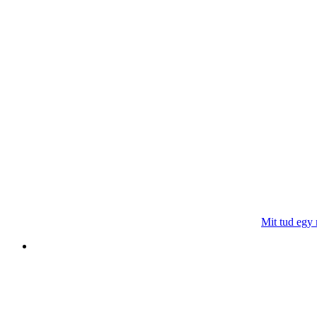
Mit tud egy